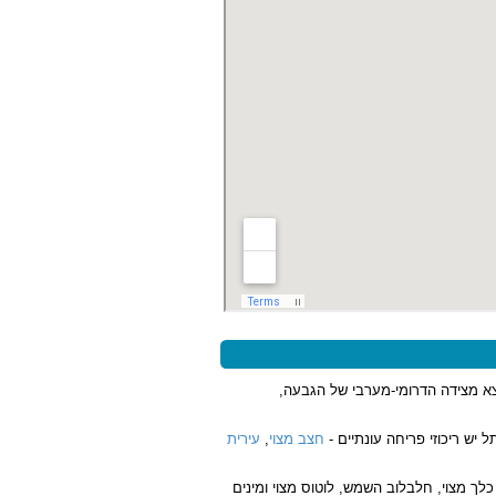
צא מצידה הדרומי-מערבי של הגבעה,
 יש ריכוזי פריחה עונתיים -
חצב מצוי
,
עירית
ך מצוי, חלבלוב השמש, לוטוס מצוי ומינים