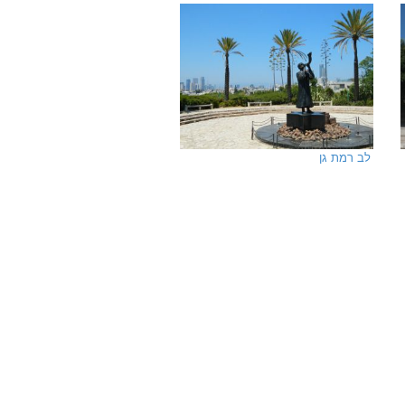
לב רמת גן