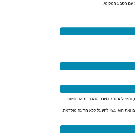
ת עם הטבע המקומי.
, ורצוי להתנהג בצורה המכבדת את תושבי