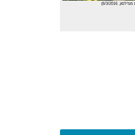
לסון, 6/3/2016)