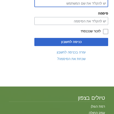
סיסמה
לזכור שנכנסתי
כניסה לחשבון
עזרה בכניסה לחשבון
שכחת את הסיסמה?
טיולים בצפון
רמת הגולן
עמק החולה