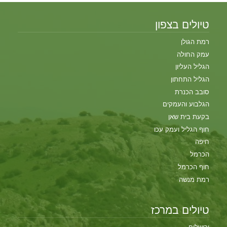
טיולים בצפון
רמת הגולן
עמק החולה
הגליל העליון
הגליל התחתון
סובב הכנרת
הגלבוע והעמקים
בקעת בית שאן
חוף הגליל ועמק עכו
חיפה
הכרמל
חוף הכרמל
רמת מנשה
טיולים במרכז