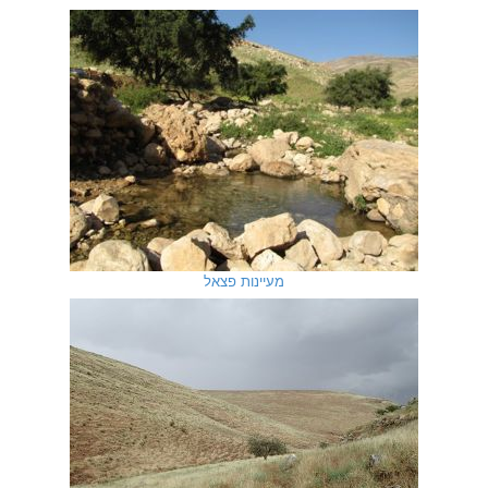
מעיינות פצאל