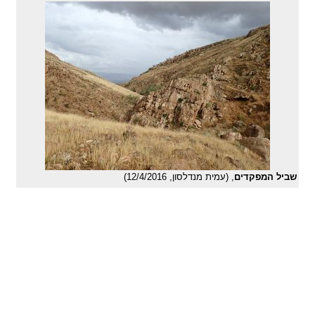
שביל המפקדים
, (עמית מנדלסון, 12/4/2016)