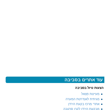
עוד אתרים בסביבה
הצעות טיול בסביבה
מעיינות פצאל
מגיתית לאנדרטת המערה
אתרי מרכז בקעת הירדן
מבקעת הירדן לקרן סרטבה