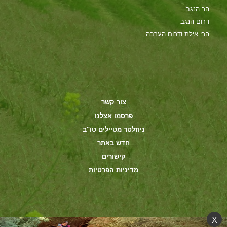
הר הנגב
דרום הנגב
הרי אילת ודרום הערבה
צור קשר
פרסמו אצלנו
ניוזלטר מטיילים טו"ב
חדש באתר
קישורים
מדיניות הפרטיות
X