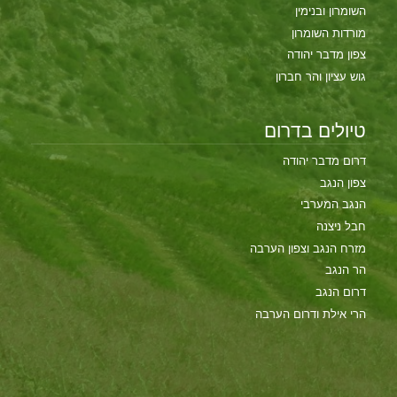
השומרון ובנימין
מורדות השומרון
צפון מדבר יהודה
גוש עציון והר חברון
טיולים בדרום
דרום מדבר יהודה
צפון הנגב
הנגב המערבי
חבל ניצנה
מזרח הנגב וצפון הערבה
הר הנגב
דרום הנגב
הרי אילת ודרום הערבה