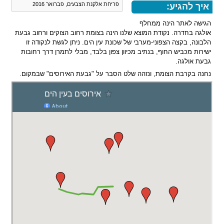
פריחת אלקנת הצבעים, פברואר 2016
איך להגיע:
הגישה לאתר הינה ממחלף
אולגה בחדרה. נקודת המוצא שלנו הינה בצומת רחוב הצוקים ורחוב גבעת
הלבונה, בקצה הצפוני-מערבי של שכונת עין הים. ניתן לגשת לנקודה זו
ישירות מכביש החוף, בנתיב מכיוון צפון בלבד, מבלי לתמרן דרך רחובות
גבעת אולגה.
נחנה בקרבת הצומת, ונזהה שלט הסבר על "גבעת האירוסים" שבמקום.