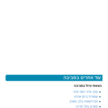
עוד אתרים בסביבה
הצעות טיול בסביבה
צוקי גדור וחוף גדור
שמורת ביתן אהרון
אנדרטאות בלב השרון
פארק נחל חדרה