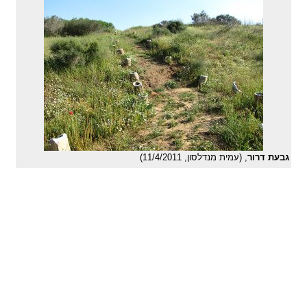
גבעת דרור
, (עמית מנדלסון, 11/4/2011)