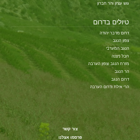
גוש עציון והר חברון
טיולים בדרום
דרום מדבר יהודה
צפון הנגב
הנגב המערבי
חבל ניצנה
מזרח הנגב וצפון הערבה
הר הנגב
דרום הנגב
הרי אילת ודרום הערבה
צור קשר
פרסמו אצלנו