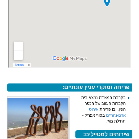
פריחה ומוקדי עניין עונתיים:
בקרבת המצודה נמצא בית
הקברות העזוב של הכפר
הונין, ובו פריחת
אירוס
ארם-נהריים
בסוף אפריל -
תחילת מאי.
שירותים למטיילים: