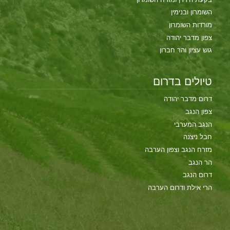
השומרון ובנימין
מורדות השומרון
צפון מדבר יהודה
גוש עציון והר חברון
טיולים בדרום
דרום מדבר יהודה
צפון הנגב
הנגב המערבי
חבל ניצנה
מזרח הנגב וצפון הערבה
הר הנגב
דרום הנגב
הרי אילת ודרום הערבה