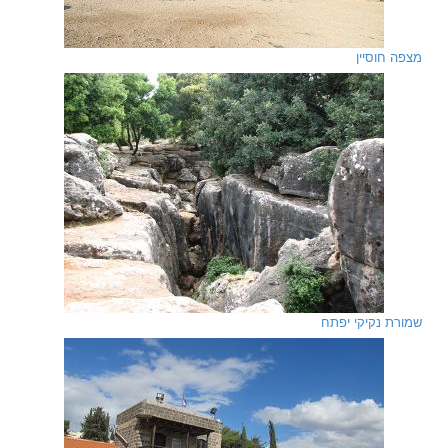
מצפה חוסיין
שמורת נקיקי יפתח