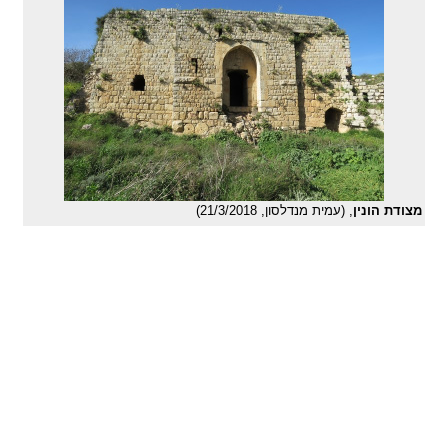
מצודת הונין
, (עמית מנדלסון, 21/3/2018)