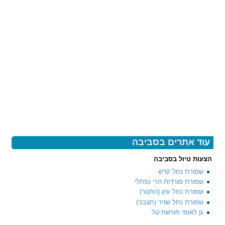
עוד אתרים בסביבה
הצעות טיול בסביבה
שמורת נחל קדש
שמורת מורדות הרי נפתלי
שמורת נחל עיון (התנור)
שמורת נחל שניר (חצבני)
גן לאומי חורשת טל