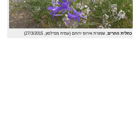
כחלית ההרים
, שמורת אירוס ירוחם (עמית מנדלסון, 27/3/2015)