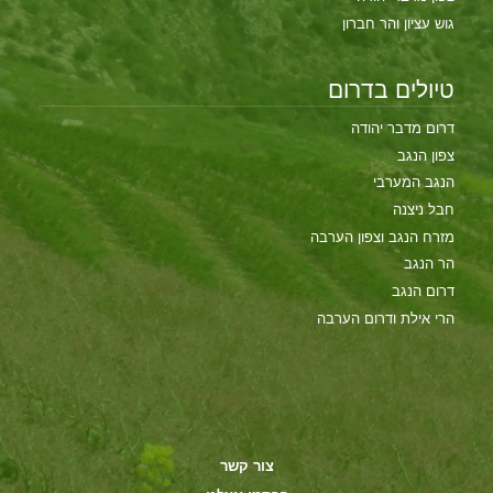
גוש עציון והר חברון
טיולים בדרום
דרום מדבר יהודה
צפון הנגב
הנגב המערבי
חבל ניצנה
מזרח הנגב וצפון הערבה
הר הנגב
דרום הנגב
הרי אילת ודרום הערבה
צור קשר