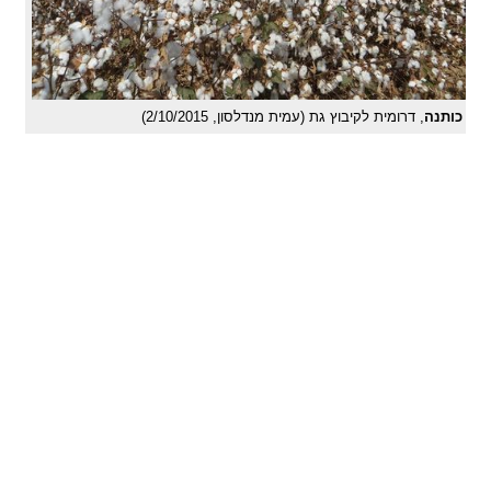
כותנה
, דרומית לקיבוץ גת (עמית מנדלסון, 2/10/2015)