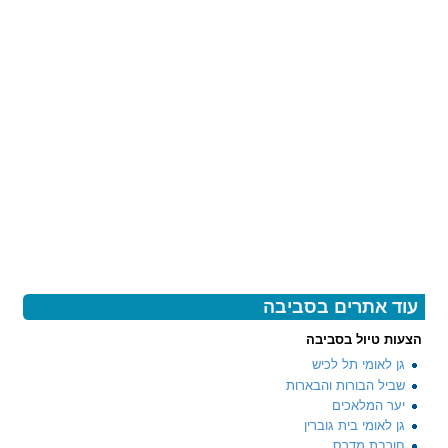
עוד אתרים בסביבה
הצעות טיול בסביבה
גן לאומי תל לכיש
שביל הבורות והבארות
יער המלאכים
גן לאומי בית גוברין
חורבת מדרס