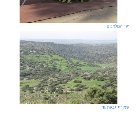
יער המלאכים
שמורת גבעת גד