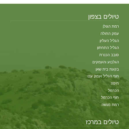
טיולים בצפון
רמת הגולן
עמק החולה
הגליל העליון
הגליל התחתון
סובב הכנרת
הגלבוע והעמקים
בקעת בית שאן
חוף הגליל ועמק עכו
חיפה
הכרמל
חוף הכרמל
רמת מנשה
טיולים במרכז