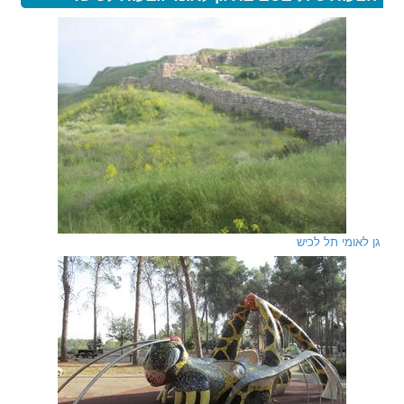
גן לאומי תל לכיש