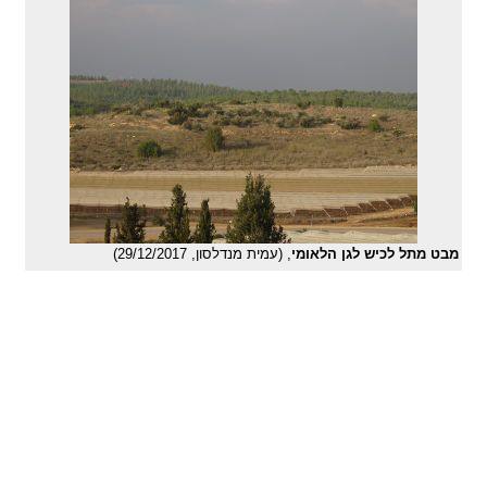
מבט מתל לכיש לגן הלאומי
, (עמית מנדלסון, 29/12/2017)