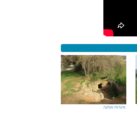
מערות אפקה