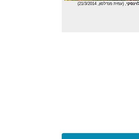
וינסקי
, (עמית מנדלסון, 21/3/2014)