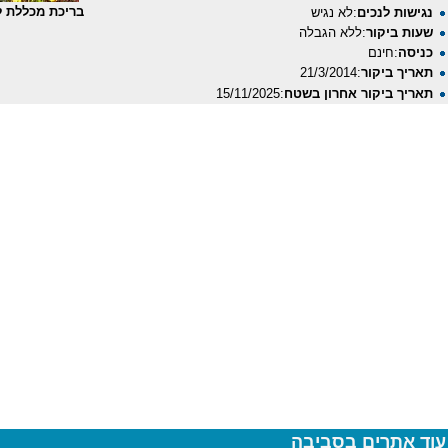
בריכת מכללת ל
נגישות לנכים
:לא נגיש
שעות ביקור
:ללא הגבלה
כניסה
:חינם
תאריך ביקור
:21/3/2014
תאריך ביקור אחרון בשטח
:15/11/2025
עוד אתרים בסביבה