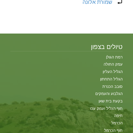
שמורת אלונה
טיולים בצפון
רמת הגולן
עמק החולה
הגליל העליון
הגליל התחתון
סובב הכנרת
הגלבוע והעמקים
בקעת בית שאן
חוף הגליל ועמק עכו
חיפה
הכרמל
חוף הכרמל